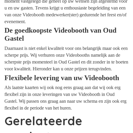
moment vastgelegd die geheel op uw wensen zijn afgestemd voor
u en uw gasten. Tevens krijgt u enthousiaste begeleiding van een
van onze Videobooth medewerker(ster) gedurende het feest en/of
evenement.
De goedkoopste Videobooth van Oud
Gastel
Daarnaast is niet enkel kwaliteit voor ons belangrijk maar ook een
scherpe prijs. Wij verhuren onze Videobooths namelijk aan de
scherpste prijs momenteel in Oud Gastel en dit zonder in te boeten
voor kwaliteit. Hieronder kan u onze prijzen terugvinden.
Flexibele levering van uw Videobooth
Als laatste kaarten wij ook nog eens graag aan dat wij ook erg
flexibel zijn in onze leveringen van uw Videobooth in Oud
Gastel. Wij passen ons graag aan naar uw schema en zijn ook erg
flexibel in de periode van het huren.
Gerelateerde