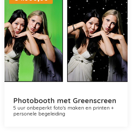
Photobooth met Greenscreen
5 uur onbeperkt foto's maken en printen +
personele begeleiding