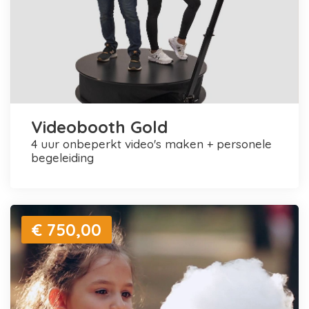
Videobooth Gold
4 uur onbeperkt video's maken + personele
begeleiding
€ 750,00