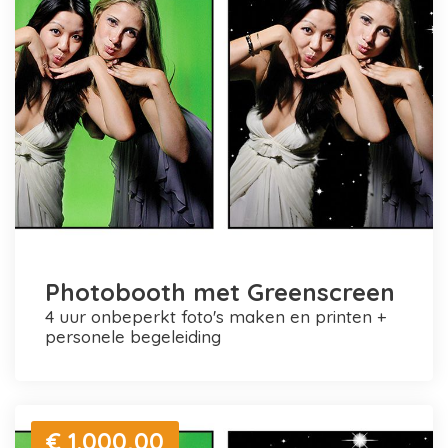
Photobooth met Greenscreen
4 uur onbeperkt foto's maken en printen +
personele begeleiding
€ 1.000,00