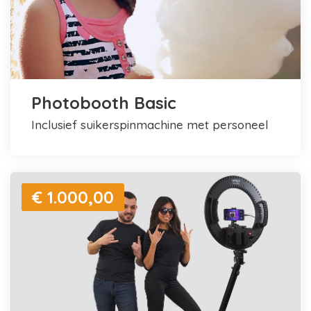
Photobooth Basic
inclusief suikerspinmachine met personeel
€ 1.000,00