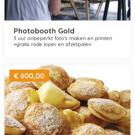
Photobooth Gold
3 uur onbeperkt foto's maken en printen
+gratis rode loper en afzetpalen
€ 600,00