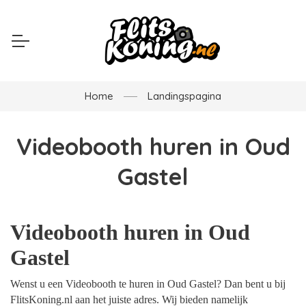
Home
Landingspagina
Videobooth huren in Oud
Gastel
Videobooth huren in Oud
Gastel
Wenst u een Videobooth te huren in Oud Gastel? Dan bent u bij
FlitsKoning.nl aan het juiste adres. Wij bieden namelijk