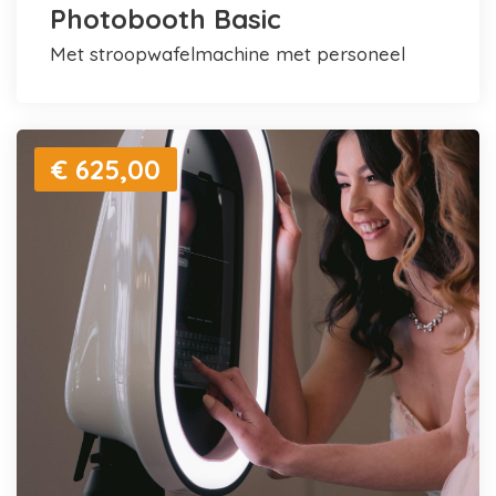
Photobooth Basic
met stroopwafelmachine met personeel
€ 625,00