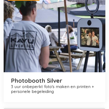
Photobooth Silver
3 uur onbeperkt foto's maken en printen +
personele begeleiding