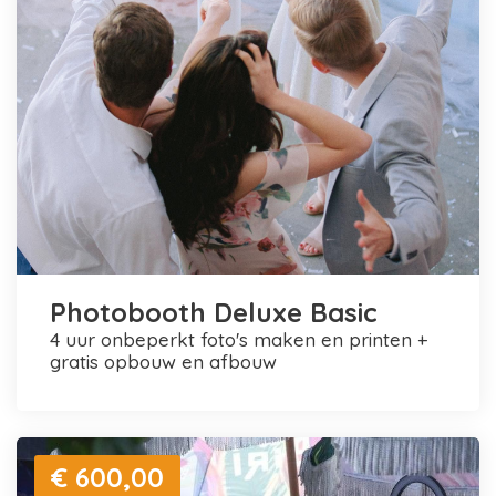
Photobooth Deluxe Basic
4 uur onbeperkt foto's maken en printen +
gratis opbouw en afbouw
€ 600,00