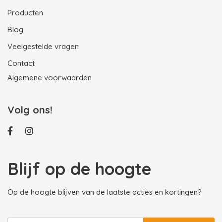
Producten
Blog
Veelgestelde vragen
Contact
Algemene voorwaarden
Volg ons!
Blijf op de hoogte
Op de hoogte blijven van de laatste acties en kortingen?