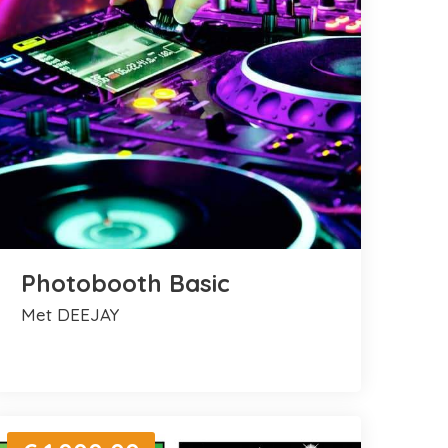
Photobooth Basic
met DEEJAY