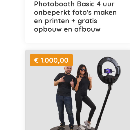
Photobooth Basic 4 uur
onbeperkt foto's maken
en printen + gratis
opbouw en afbouw
€ 1.000,00