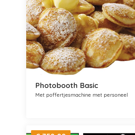
Photobooth Basic
met poffertjesmachine met personeel