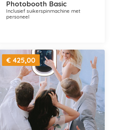
Photobooth Basic
inclusief suikerspinmachine met
personeel
€ 425,00