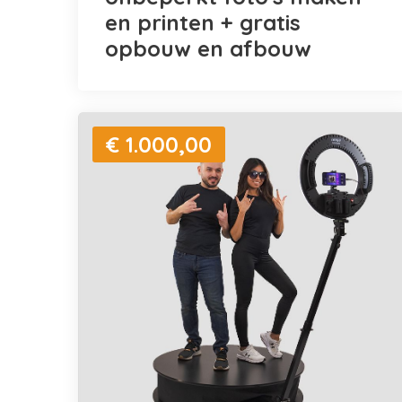
en printen + gratis
opbouw en afbouw
€ 1.000,00