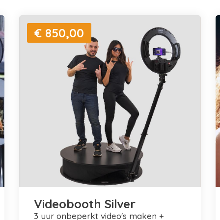
€ 850,00
Videobooth Silver
3 uur onbeperkt video's maken +