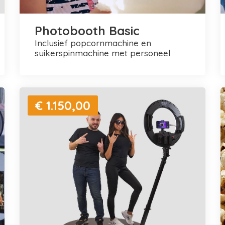
Photobooth Basic
inclusief popcornmachine en
suikerspinmachine met personeel
€ 1.150,00