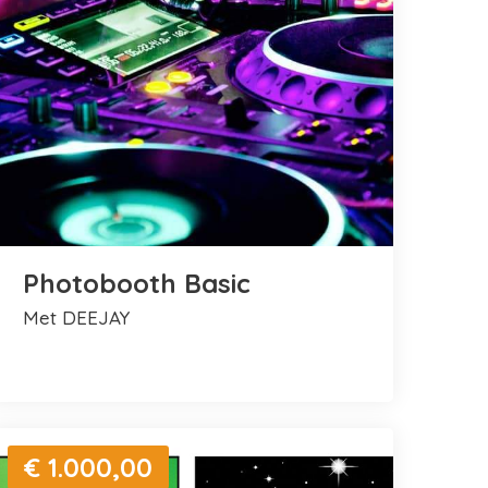
Photobooth Basic
met DEEJAY
€ 1.000,00