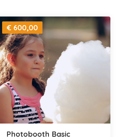
€ 600,00
Photobooth Basic