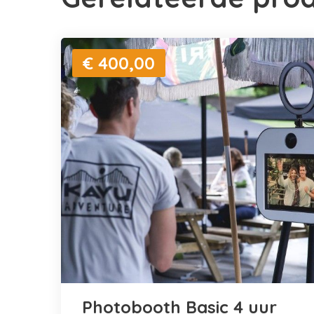
€ 400,00
Photobooth Basic 4 uur