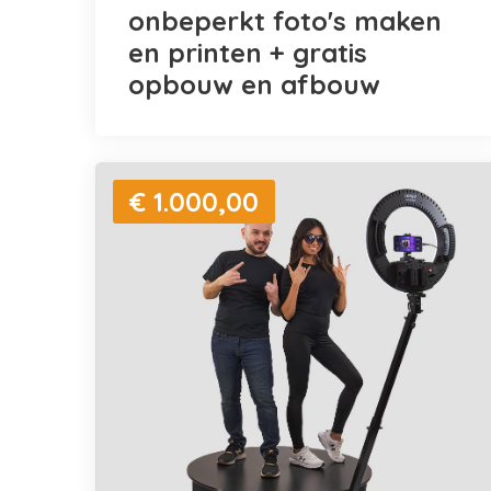
onbeperkt foto's maken
en printen + gratis
opbouw en afbouw
€ 1.000,00