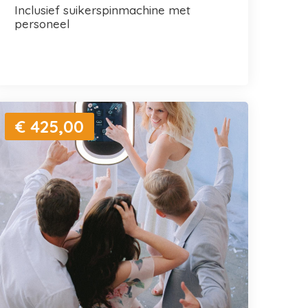
inclusief suikerspinmachine met
personeel
€ 425,00