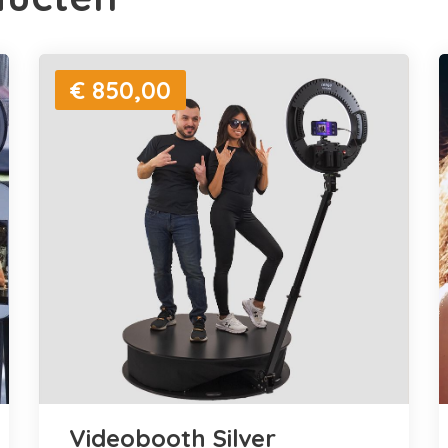
€ 850,00
Videobooth Silver