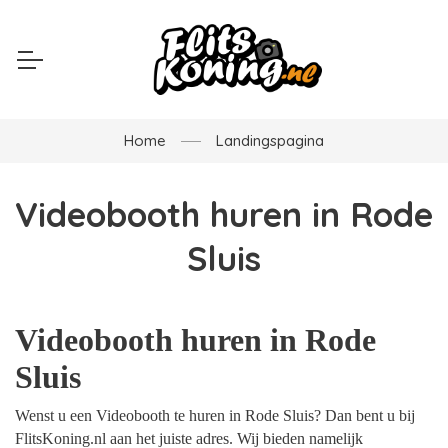
Home
Landingspagina
Videobooth huren in Rode
Sluis
Videobooth huren in Rode
Sluis
Wenst u een Videobooth te huren in Rode Sluis? Dan bent u bij
FlitsKoning.nl aan het juiste adres. Wij bieden namelijk