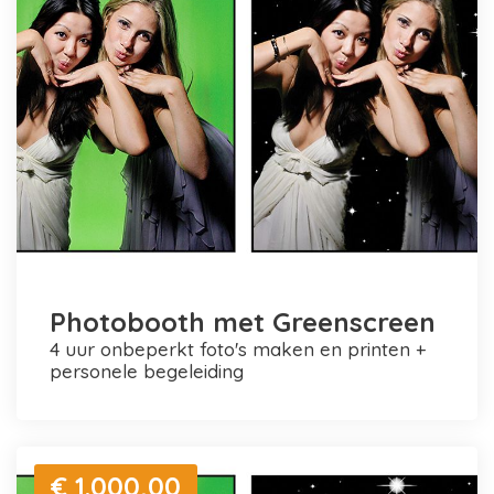
Photobooth met Greenscreen
4 uur onbeperkt foto's maken en printen +
personele begeleiding
€ 1.000,00