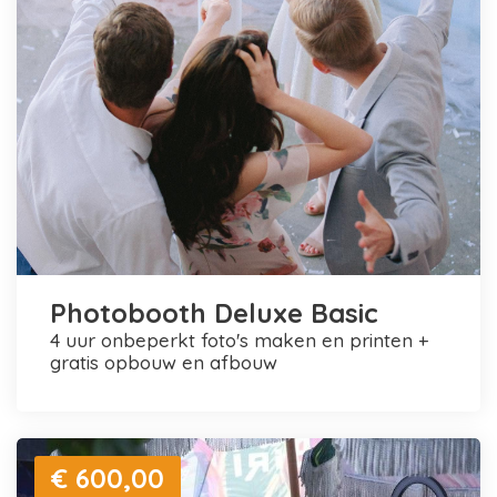
Photobooth Deluxe Basic
4 uur onbeperkt foto's maken en printen +
gratis opbouw en afbouw
€ 600,00