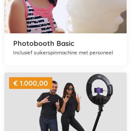
Photobooth Basic
inclusief suikerspinmachine met personeel
€ 1.000,00