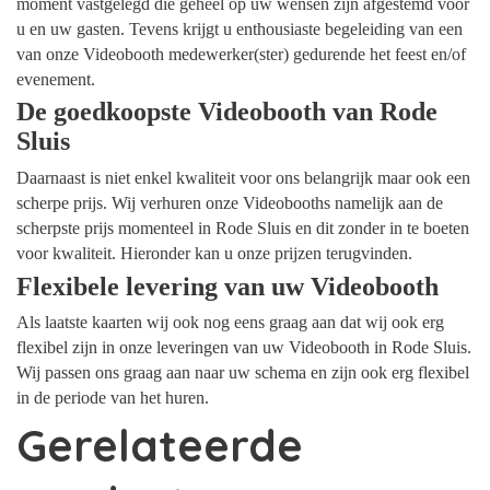
moment vastgelegd die geheel op uw wensen zijn afgestemd voor
u en uw gasten. Tevens krijgt u enthousiaste begeleiding van een
van onze Videobooth medewerker(ster) gedurende het feest en/of
evenement.
De goedkoopste Videobooth van Rode
Sluis
Daarnaast is niet enkel kwaliteit voor ons belangrijk maar ook een
scherpe prijs. Wij verhuren onze Videobooths namelijk aan de
scherpste prijs momenteel in Rode Sluis en dit zonder in te boeten
voor kwaliteit. Hieronder kan u onze prijzen terugvinden.
Flexibele levering van uw Videobooth
Als laatste kaarten wij ook nog eens graag aan dat wij ook erg
flexibel zijn in onze leveringen van uw Videobooth in Rode Sluis.
Wij passen ons graag aan naar uw schema en zijn ook erg flexibel
in de periode van het huren.
Gerelateerde