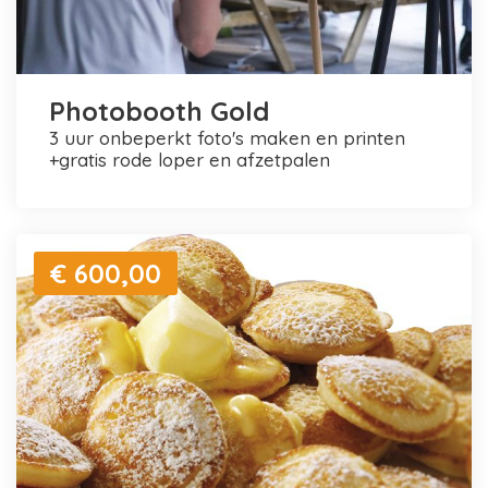
Photobooth Gold
3 uur onbeperkt foto's maken en printen
+gratis rode loper en afzetpalen
€ 600,00