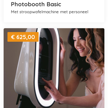
Photobooth Basic
met stroopwafelmachine met personeel
€ 625,00