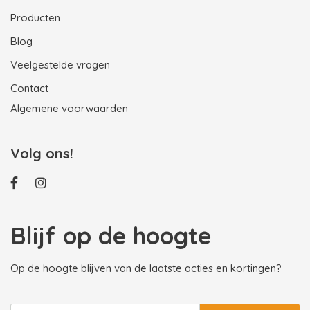
Producten
Blog
Veelgestelde vragen
Contact
Algemene voorwaarden
Volg ons!
Blijf op de hoogte
Op de hoogte blijven van de laatste acties en kortingen?