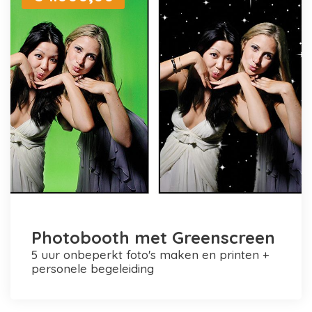
Photobooth met Greenscreen
5 uur onbeperkt foto's maken en printen +
personele begeleiding