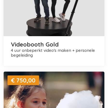
Videobooth Gold
4 uur onbeperkt video's maken + personele
begeleiding
€ 750,00