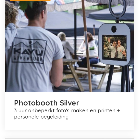
Photobooth Silver
3 uur onbeperkt foto's maken en printen +
personele begeleiding