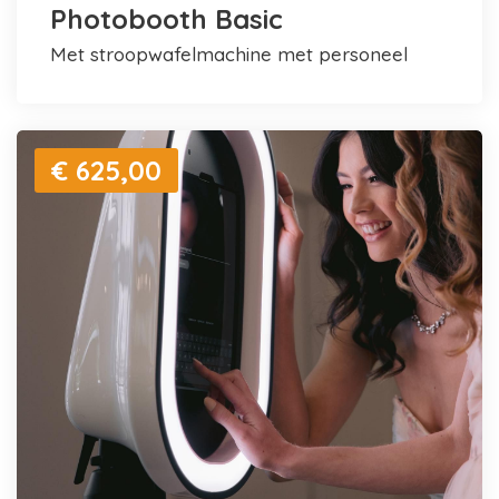
Photobooth Basic
met stroopwafelmachine met personeel
€ 625,00