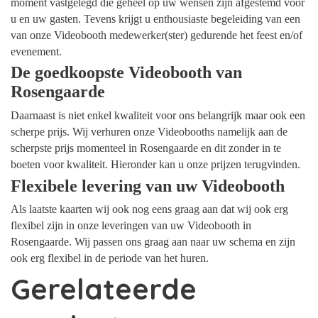
moment vastgelegd die geheel op uw wensen zijn afgestemd voor
u en uw gasten. Tevens krijgt u enthousiaste begeleiding van een
van onze Videobooth medewerker(ster) gedurende het feest en/of
evenement.
De goedkoopste Videobooth van
Rosengaarde
Daarnaast is niet enkel kwaliteit voor ons belangrijk maar ook een
scherpe prijs. Wij verhuren onze Videobooths namelijk aan de
scherpste prijs momenteel in Rosengaarde en dit zonder in te
boeten voor kwaliteit. Hieronder kan u onze prijzen terugvinden.
Flexibele levering van uw Videobooth
Als laatste kaarten wij ook nog eens graag aan dat wij ook erg
flexibel zijn in onze leveringen van uw Videobooth in
Rosengaarde. Wij passen ons graag aan naar uw schema en zijn
ook erg flexibel in de periode van het huren.
Gerelateerde