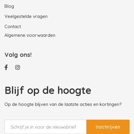
Blog
Veelgestelde vragen
Contact
Algemene voorwaarden
Volg ons!
Blijf op de hoogte
Op de hoogte blijven van de laatste acties en kortingen?
Inschrijven