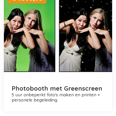
Photobooth met Greenscreen
5 uur onbeperkt foto's maken en printen +
personele begeleiding