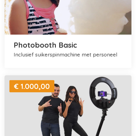
Photobooth Basic
inclusief suikerspinmachine met personeel
€ 1.000,00