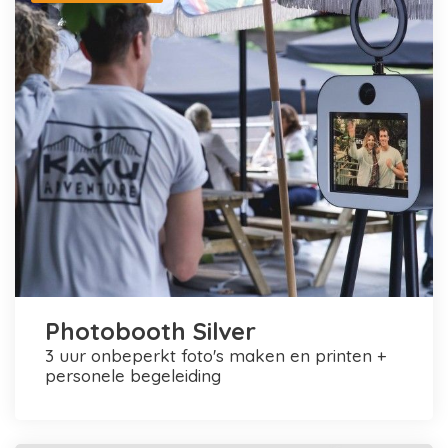
Photobooth Silver
3 uur onbeperkt foto's maken en printen +
personele begeleiding