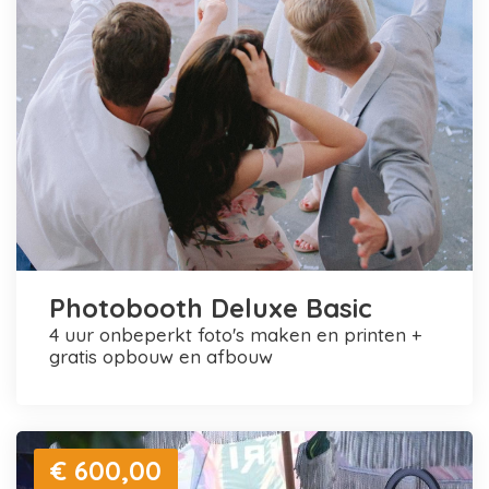
Photobooth Deluxe Basic
4 uur onbeperkt foto's maken en printen +
gratis opbouw en afbouw
€ 600,00