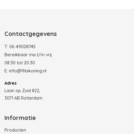
Contactgegevens
T:
06 49008745
Bereikbaar ma t/m vrij
08:30 tot 20:30
E:
info@flitskoning.nl
Adres
Laan op Zuid 822,
3071 AB Rotterdam
Informatie
Producten