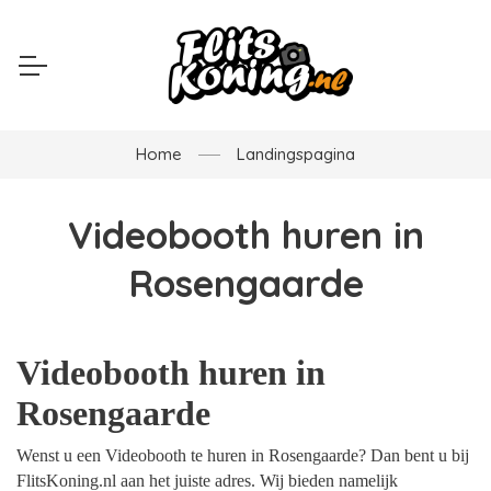
Home
Landingspagina
Videobooth huren in
Rosengaarde
Videobooth huren in
Rosengaarde
Wenst u een Videobooth te huren in Rosengaarde? Dan bent u bij
FlitsKoning.nl aan het juiste adres. Wij bieden namelijk