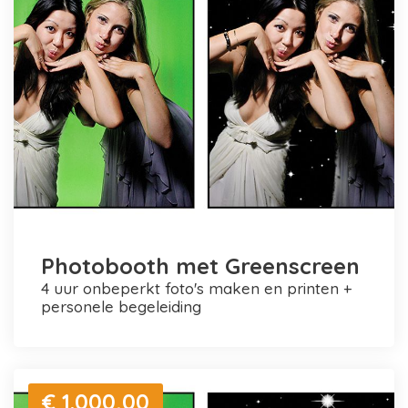
Photobooth met Greenscreen
4 uur onbeperkt foto's maken en printen +
personele begeleiding
€ 1.000,00