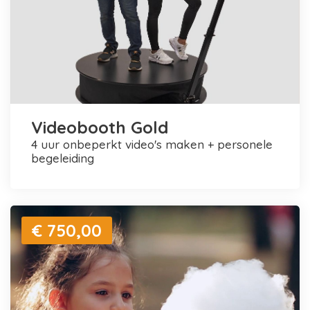
Videobooth Gold
4 uur onbeperkt video's maken + personele
begeleiding
€ 750,00