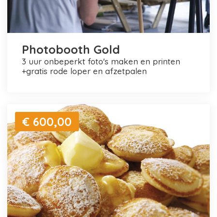
Photobooth Gold
3 uur onbeperkt foto's maken en printen
+gratis rode loper en afzetpalen
€ 600,00