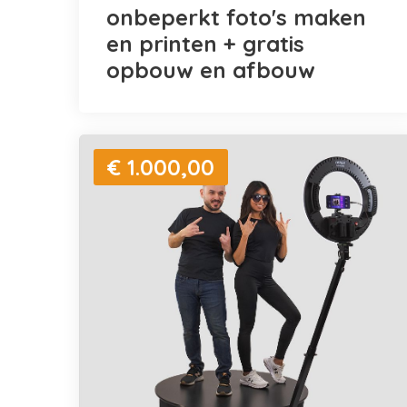
onbeperkt foto's maken
en printen + gratis
opbouw en afbouw
€ 1.000,00