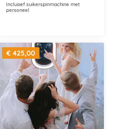
inclusief suikerspinmachine met
personeel
€ 425,00