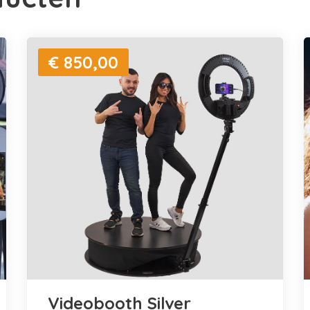
€ 850,00
Videobooth Silver