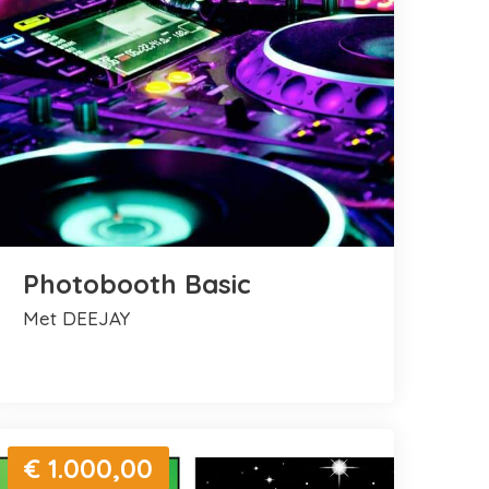
Photobooth Basic
met DEEJAY
€ 1.000,00