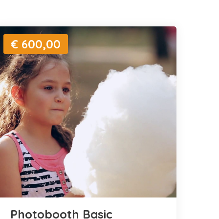
€ 600,00
Photobooth Basic