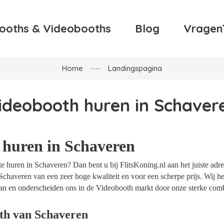
ooths & Videobooths
Blog
Vragen
Home
Landingspagina
ideobooth huren in Schaver
 huren in Schaveren
 huren in Schaveren? Dan bent u bij FlitsKoning.nl aan het juiste adre
Schaveren van een zeer hoge kwaliteit en voor een scherpe prijs. Wij he
an en onderscheiden ons in de Videobooth markt door onze sterke combi
th van Schaveren