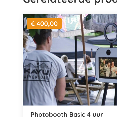
€ 400,00
Photobooth Basic 4 uur