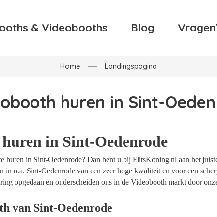
ooths & Videobooths
Blog
Vragen
Home
Landingspagina
obooth huren in Sint-Oede
 huren in Sint-Oedenrode
 huren in Sint-Oedenrode? Dan bent u bij FlitsKoning.nl aan het juist
 in o.a. Sint-Oedenrode van een zeer hoge kwaliteit en voor een scherp
rvaring opgedaan en onderscheiden ons in de Videobooth markt door onz
th van Sint-Oedenrode