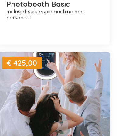
Photobooth Basic
inclusief suikerspinmachine met
personeel
€ 425,00