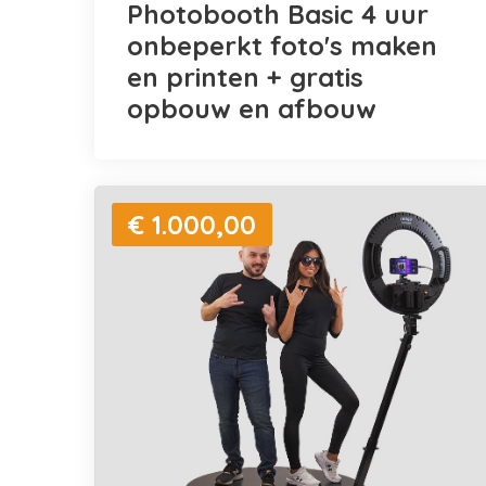
Photobooth Basic 4 uur
onbeperkt foto's maken
en printen + gratis
opbouw en afbouw
€ 1.000,00