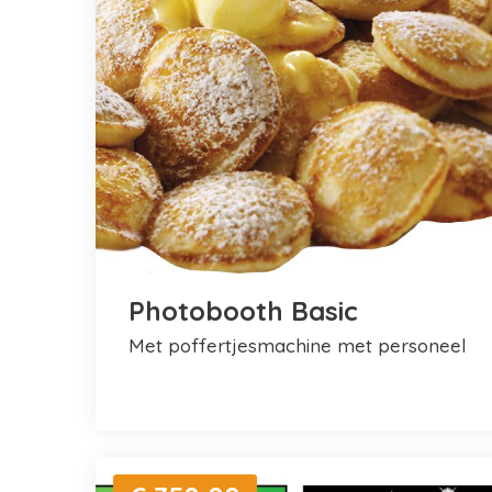
Photobooth Basic
met poffertjesmachine met personeel