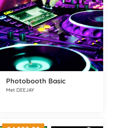
Photobooth Basic
met DEEJAY