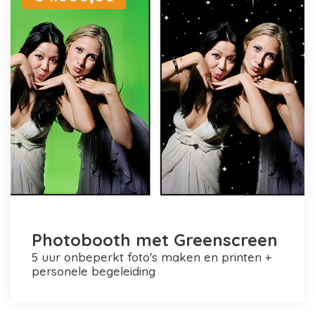
Photobooth met Greenscreen
5 uur onbeperkt foto's maken en printen +
personele begeleiding