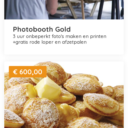
Photobooth Gold
3 uur onbeperkt foto's maken en printen
+gratis rode loper en afzetpalen
€ 600,00