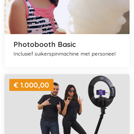
Photobooth Basic
inclusief suikerspinmachine met personeel
€ 1.000,00