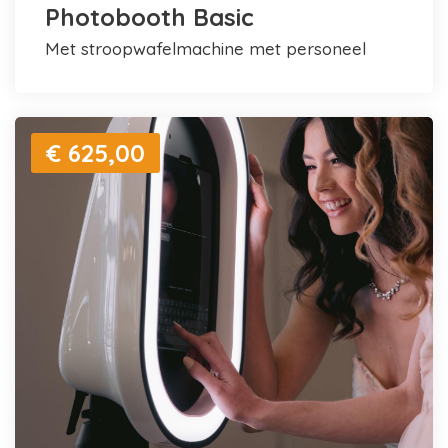
Photobooth Basic
met stroopwafelmachine met personeel
€ 625,00