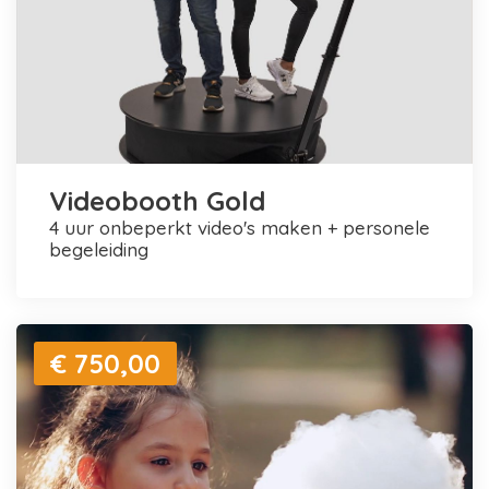
Videobooth Gold
4 uur onbeperkt video's maken + personele
begeleiding
€ 750,00