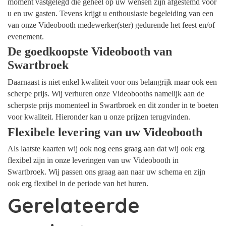
moment vastgelegd die geheel op uw wensen zijn afgestemd voor
u en uw gasten. Tevens krijgt u enthousiaste begeleiding van een
van onze Videobooth medewerker(ster) gedurende het feest en/of
evenement.
De goedkoopste Videobooth van
Swartbroek
Daarnaast is niet enkel kwaliteit voor ons belangrijk maar ook een
scherpe prijs. Wij verhuren onze Videobooths namelijk aan de
scherpste prijs momenteel in Swartbroek en dit zonder in te boeten
voor kwaliteit. Hieronder kan u onze prijzen terugvinden.
Flexibele levering van uw Videobooth
Als laatste kaarten wij ook nog eens graag aan dat wij ook erg
flexibel zijn in onze leveringen van uw Videobooth in
Swartbroek. Wij passen ons graag aan naar uw schema en zijn
ook erg flexibel in de periode van het huren.
Gerelateerde