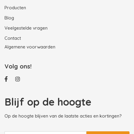
Producten
Blog
Veelgestelde vragen
Contact
Algemene voorwaarden
Volg ons!
Blijf op de hoogte
Op de hoogte blijven van de laatste acties en kortingen?