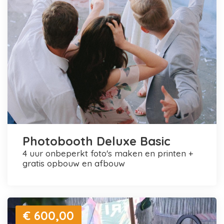
Photobooth Deluxe Basic
4 uur onbeperkt foto's maken en printen +
gratis opbouw en afbouw
€ 600,00