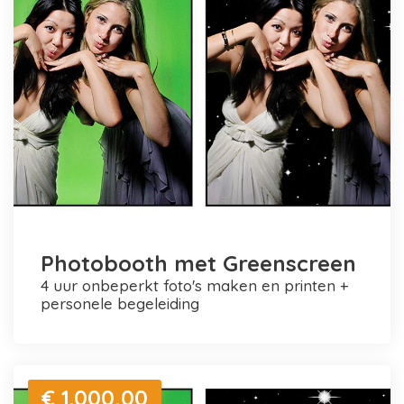
Photobooth met Greenscreen
4 uur onbeperkt foto's maken en printen +
personele begeleiding
€ 1.000,00