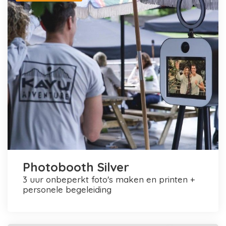
Photobooth Silver
3 uur onbeperkt foto's maken en printen +
personele begeleiding