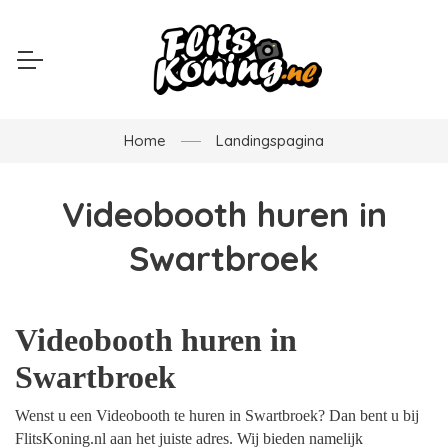
Home
Landingspagina
Videobooth huren in
Swartbroek
Videobooth huren in
Swartbroek
Wenst u een Videobooth te huren in Swartbroek? Dan bent u bij
FlitsKoning.nl aan het juiste adres. Wij bieden namelijk