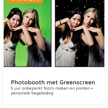
Photobooth met Greenscreen
5 uur onbeperkt foto's maken en printen +
personele begeleiding