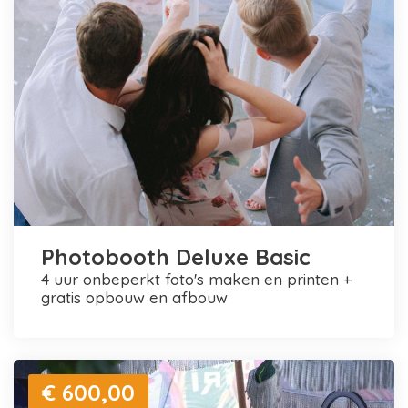
Photobooth Deluxe Basic
4 uur onbeperkt foto's maken en printen +
gratis opbouw en afbouw
€ 600,00