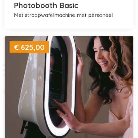
Photobooth Basic
met stroopwafelmachine met personeel
€ 625,00