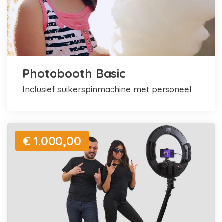
Photobooth Basic
inclusief suikerspinmachine met personeel
€ 1.000,00