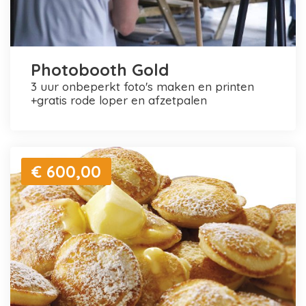
Photobooth Gold
3 uur onbeperkt foto's maken en printen
+gratis rode loper en afzetpalen
€ 600,00