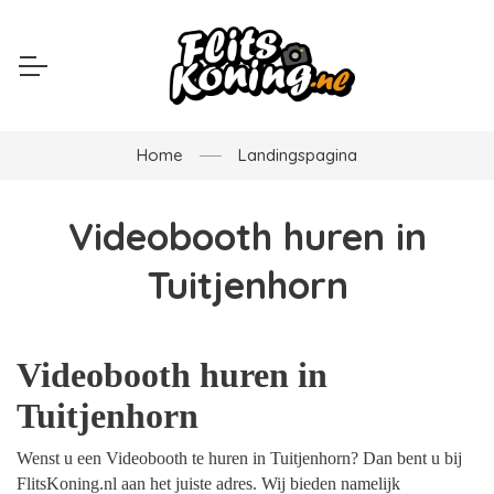
Home
Landingspagina
Videobooth huren in
Tuitjenhorn
Videobooth huren in
Tuitjenhorn
Wenst u een Videobooth te huren in Tuitjenhorn? Dan bent u bij
FlitsKoning.nl aan het juiste adres. Wij bieden namelijk