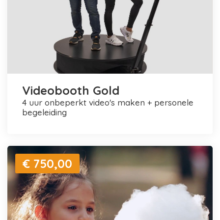
Videobooth Gold
4 uur onbeperkt video's maken + personele
begeleiding
€ 750,00