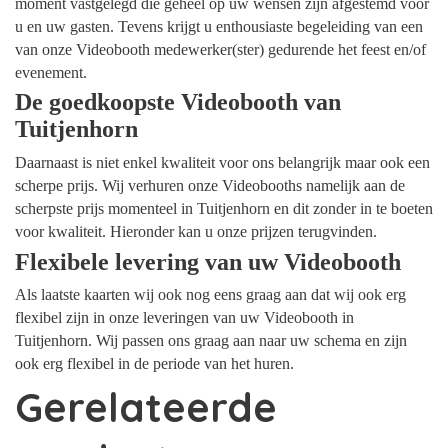
moment vastgelegd die geheel op uw wensen zijn afgestemd voor
u en uw gasten. Tevens krijgt u enthousiaste begeleiding van een
van onze Videobooth medewerker(ster) gedurende het feest en/of
evenement.
De goedkoopste Videobooth van
Tuitjenhorn
Daarnaast is niet enkel kwaliteit voor ons belangrijk maar ook een
scherpe prijs. Wij verhuren onze Videobooths namelijk aan de
scherpste prijs momenteel in Tuitjenhorn en dit zonder in te boeten
voor kwaliteit. Hieronder kan u onze prijzen terugvinden.
Flexibele levering van uw Videobooth
Als laatste kaarten wij ook nog eens graag aan dat wij ook erg
flexibel zijn in onze leveringen van uw Videobooth in
Tuitjenhorn. Wij passen ons graag aan naar uw schema en zijn
ook erg flexibel in de periode van het huren.
Gerelateerde