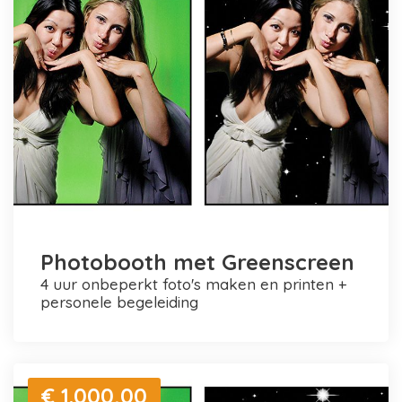
Photobooth met Greenscreen
4 uur onbeperkt foto's maken en printen +
personele begeleiding
€ 1.000,00