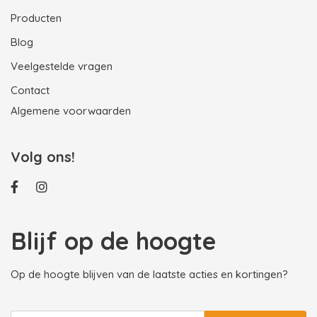
Producten
Blog
Veelgestelde vragen
Contact
Algemene voorwaarden
Volg ons!
Blijf op de hoogte
Op de hoogte blijven van de laatste acties en kortingen?