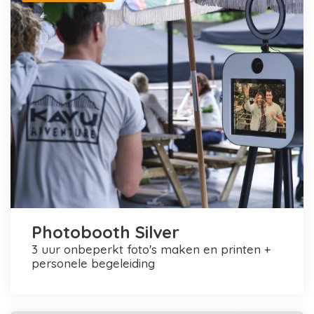
Photobooth Silver
3 uur onbeperkt foto's maken en printen +
personele begeleiding