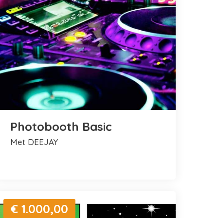
Photobooth Basic
met DEEJAY
€ 1.000,00