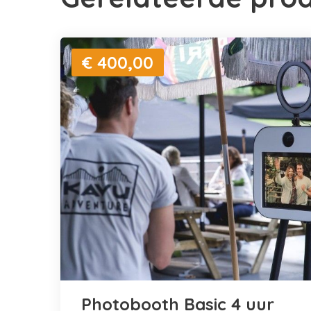
€ 400,00
Photobooth Basic 4 uur