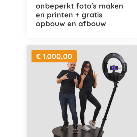
onbeperkt foto's maken
en printen + gratis
opbouw en afbouw
€ 1.000,00