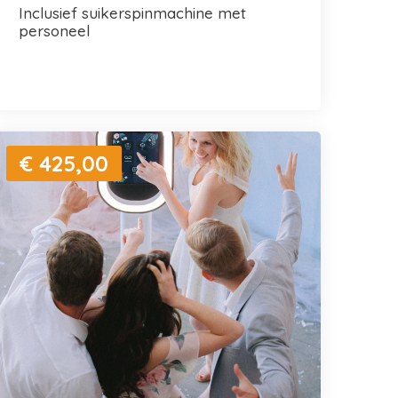
inclusief suikerspinmachine met
personeel
€ 425,00