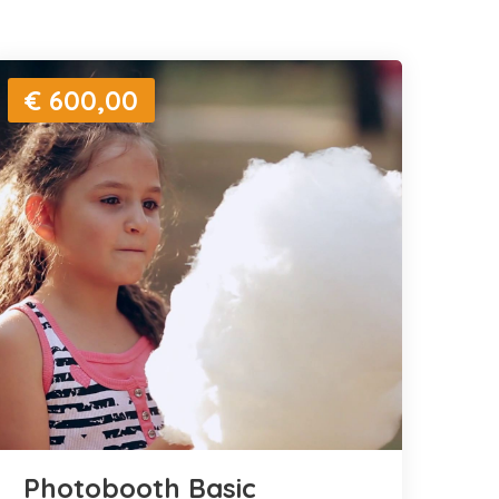
€ 600,00
Photobooth Basic