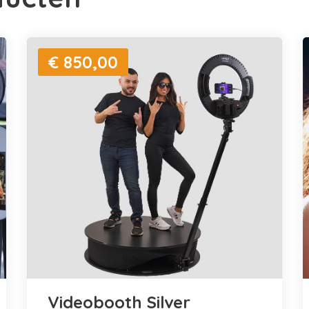
€ 850,00
Videobooth Silver