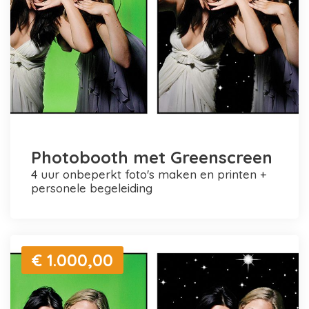
Photobooth met Greenscreen
4 uur onbeperkt foto's maken en printen +
personele begeleiding
€ 1.000,00