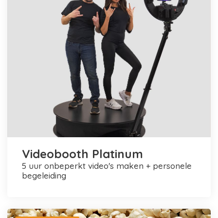
Videobooth Platinum
5 uur onbeperkt video's maken + personele
begeleiding