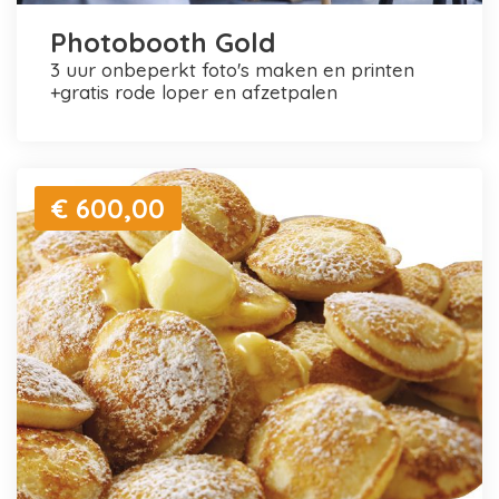
Photobooth Gold
3 uur onbeperkt foto's maken en printen
+gratis rode loper en afzetpalen
€ 600,00