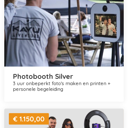
Photobooth Silver
3 uur onbeperkt foto's maken en printen +
personele begeleiding
€ 1.150,00