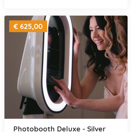
€ 625,00
Photobooth Deluxe - Silver