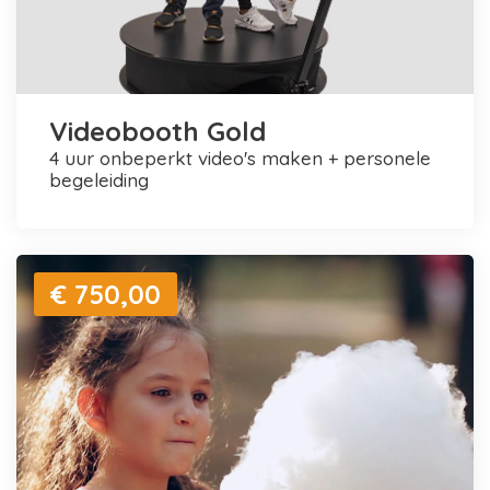
Videobooth Gold
4 uur onbeperkt video's maken + personele
begeleiding
€ 750,00