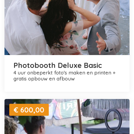
Photobooth Deluxe Basic
4 uur onbeperkt foto's maken en printen +
gratis opbouw en afbouw
€ 600,00