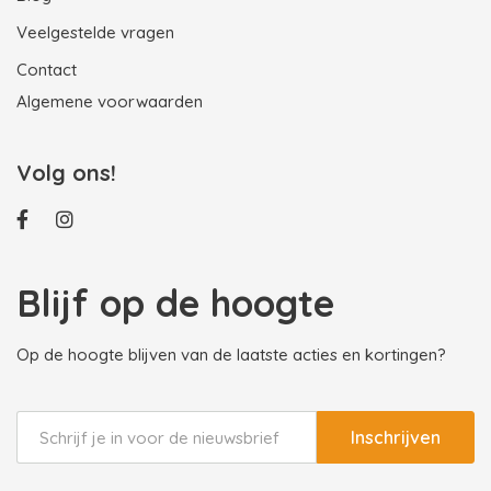
Veelgestelde vragen
Contact
Algemene voorwaarden
Volg ons!
Blijf op de hoogte
Op de hoogte blijven van de laatste acties en kortingen?
Inschrijven