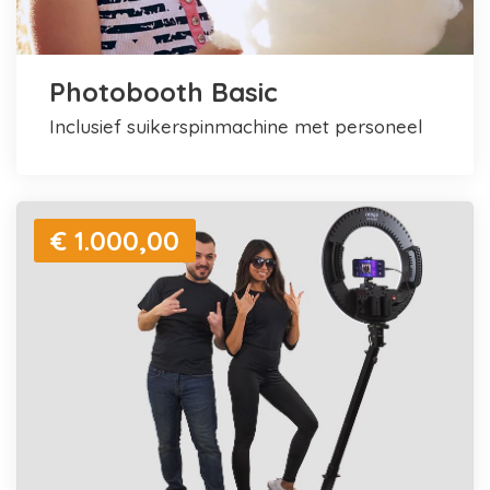
Photobooth Basic
inclusief suikerspinmachine met personeel
€ 1.000,00