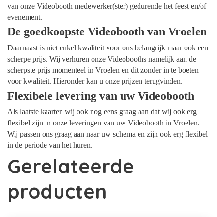
van onze Videobooth medewerker(ster) gedurende het feest en/of
evenement.
De goedkoopste Videobooth van Vroelen
Daarnaast is niet enkel kwaliteit voor ons belangrijk maar ook een
scherpe prijs. Wij verhuren onze Videobooths namelijk aan de
scherpste prijs momenteel in Vroelen en dit zonder in te boeten
voor kwaliteit. Hieronder kan u onze prijzen terugvinden.
Flexibele levering van uw Videobooth
Als laatste kaarten wij ook nog eens graag aan dat wij ook erg
flexibel zijn in onze leveringen van uw Videobooth in Vroelen.
Wij passen ons graag aan naar uw schema en zijn ook erg flexibel
in de periode van het huren.
Gerelateerde
producten