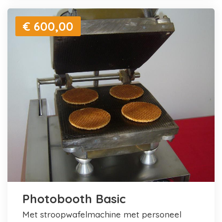
€ 600,00
Photobooth Basic
met stroopwafelmachine met personeel