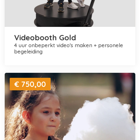
Videobooth Gold
4 uur onbeperkt video's maken + personele
begeleiding
€ 750,00