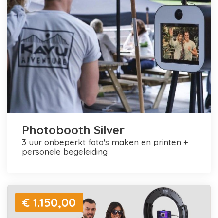
Photobooth Silver
3 uur onbeperkt foto's maken en printen +
personele begeleiding
€ 1.150,00