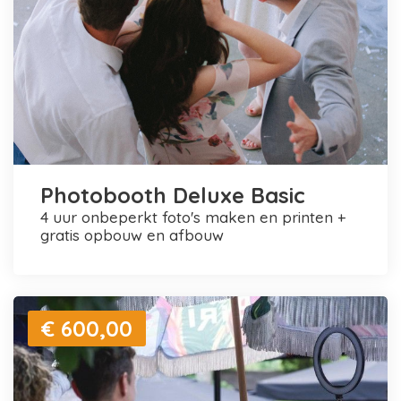
Photobooth Deluxe Basic
4 uur onbeperkt foto's maken en printen +
gratis opbouw en afbouw
€ 600,00