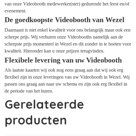
van onze Videobooth medewerker(ster) gedurende het feest en/of
evenement.
De goedkoopste Videobooth van Wezel
Daarnaast is niet enkel kwaliteit voor ons belangrijk maar ook een
scherpe prijs. Wij verhuren onze Videobooths namelijk aan de
scherpste prijs momenteel in Wezel en dit zonder in te boeten voor
kwaliteit. Hieronder kan u onze prijzen terugvinden.
Flexibele levering van uw Videobooth
Als laatste kaarten wij ook nog eens graag aan dat wij ook erg
flexibel zijn in onze leveringen van uw Videobooth in Wezel. Wij
passen ons graag aan naar uw schema en zijn ook erg flexibel in
de periode van het huren.
Gerelateerde
producten