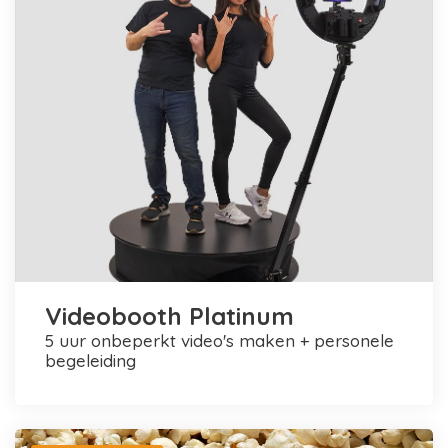
Videobooth Platinum
5 uur onbeperkt video's maken + personele
begeleiding