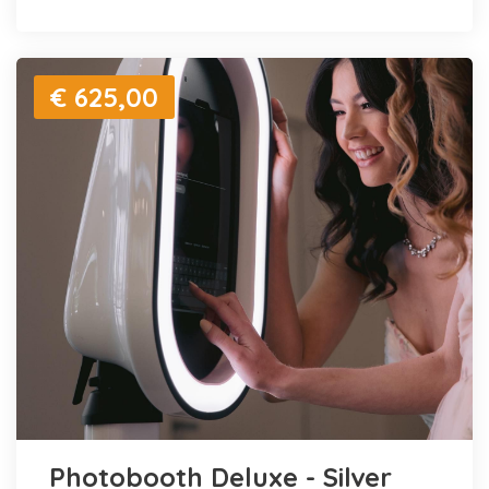
€ 625,00
Photobooth Deluxe - Silver