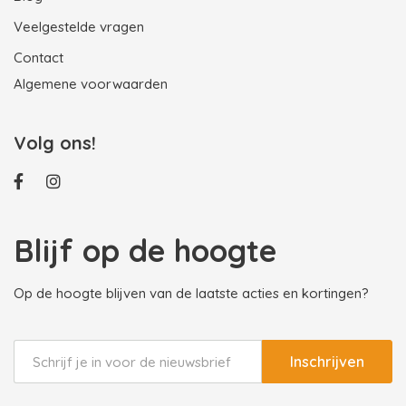
Veelgestelde vragen
Contact
Algemene voorwaarden
Volg ons!
Blijf op de hoogte
Op de hoogte blijven van de laatste acties en kortingen?
Inschrijven