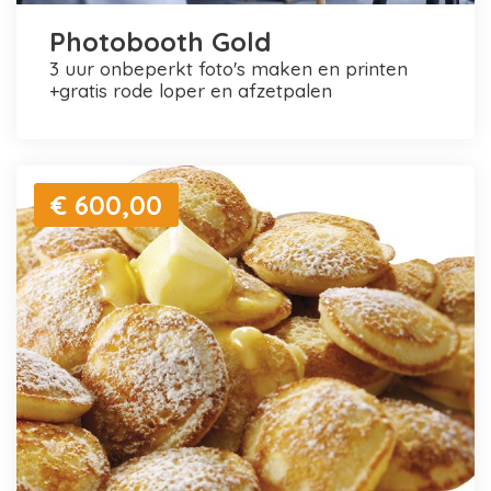
Photobooth Gold
3 uur onbeperkt foto's maken en printen
+gratis rode loper en afzetpalen
€ 600,00