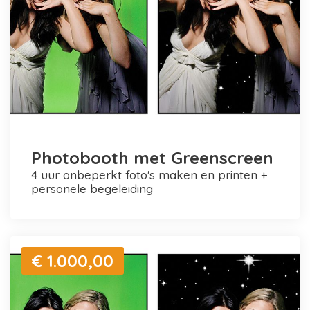
Photobooth met Greenscreen
4 uur onbeperkt foto's maken en printen +
personele begeleiding
€ 1.000,00