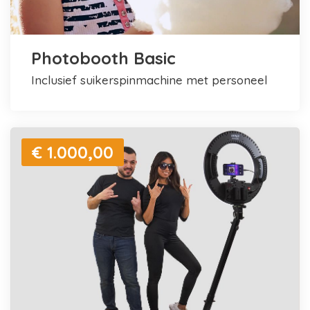
Photobooth Basic
inclusief suikerspinmachine met personeel
€ 1.000,00