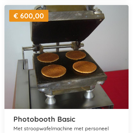
€ 600,00
Photobooth Basic
met stroopwafelmachine met personeel