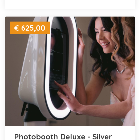
€ 625,00
Photobooth Deluxe - Silver