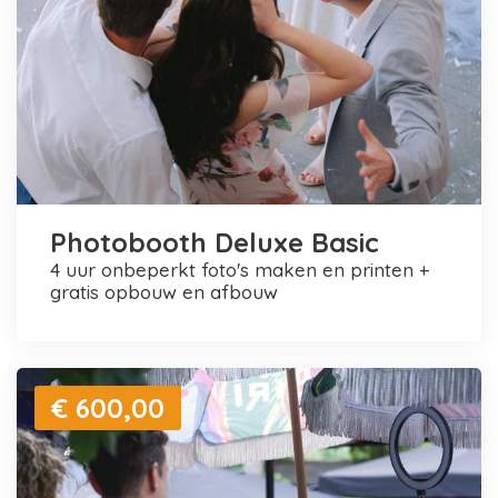
Photobooth Deluxe Basic
4 uur onbeperkt foto's maken en printen +
gratis opbouw en afbouw
€ 600,00