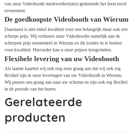
van onze Videobooth medewerker(ster) gedurende het feest en/of
evenement.
De goedkoopste Videobooth van Wierum
Daarnaast is niet enkel kwaliteit voor ons belangrijk maar ook een
scherpe prijs. Wij verhuren onze Videobooths namelijk aan de
scherpste prijs momenteel in Wierum en dit zonder in te boeten
voor kwaliteit. Hieronder kan u onze prijzen terugvinden.
Flexibele levering van uw Videobooth
Als laatste kaarten wij ook nog eens graag aan dat wij ook erg
flexibel zijn in onze leveringen van uw Videobooth in Wierum.
Wij passen ons graag aan naar uw schema en zijn ook erg flexibel
in de periode van het huren.
Gerelateerde
producten