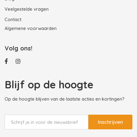
Veelgestelde vragen
Contact
Algemene voorwaarden
Volg ons!
Blijf op de hoogte
Op de hoogte blijven van de laatste acties en kortingen?
Inschrijven