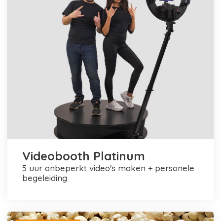
Videobooth Platinum
5 uur onbeperkt video's maken + personele
begeleiding