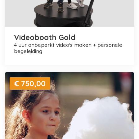
Videobooth Gold
4 uur onbeperkt video's maken + personele
begeleiding
€ 750,00