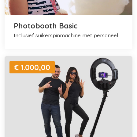
Photobooth Basic
inclusief suikerspinmachine met personeel
€ 1.000,00