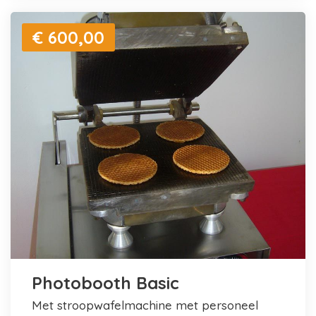
€ 600,00
Photobooth Basic
met stroopwafelmachine met personeel