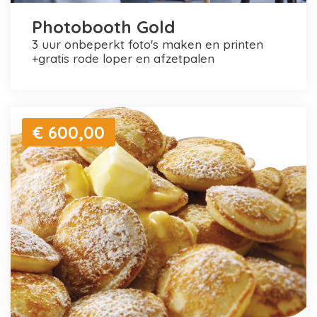
Photobooth Gold
3 uur onbeperkt foto's maken en printen
+gratis rode loper en afzetpalen
€ 600,00