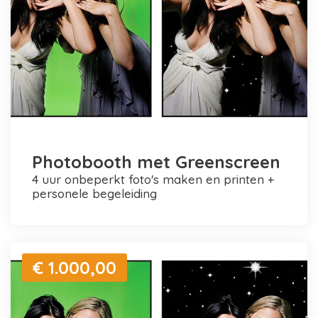
Photobooth met Greenscreen
4 uur onbeperkt foto's maken en printen +
personele begeleiding
€ 1.000,00